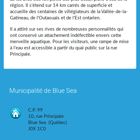
région. Il s'étend sur 14 km carrés de superficie et
accueille des centaines de villégiateurs de la Vallée-de-la-
Gatineau, de l'Outaouais et de l'Est ontarien.
Il a attiré sur ses rives de nombreuses personnalités qui
ont conservé un attachement indéfectible envers cette
merveille aquatique. Pour les visiteurs, une rampe de mise
à l'eau est accessible à partir du quai public sur la rue
Principale.
Municipalité de Blue Sea
C.P. 99
10, rue Principale
Blue Sea (Québec)
J0X 1C0