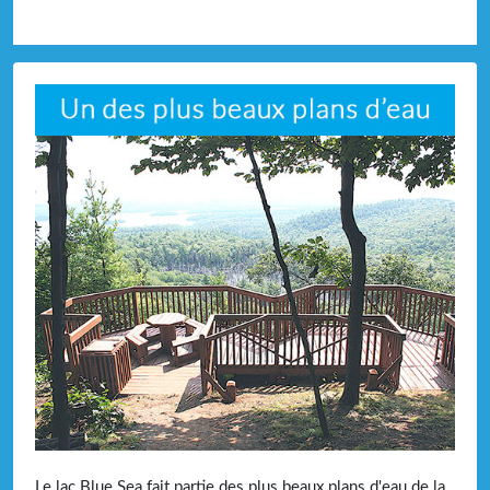
Le lac Blue Sea fait partie des plus beaux plans d'eau de la