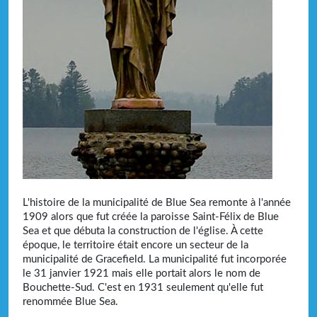
L'histoire de la municipalité de Blue Sea remonte à l'année
1909 alors que fut créée la paroisse Saint-Félix de Blue
Sea et que débuta la construction de l'église. À cette
époque, le territoire était encore un secteur de la
municipalité de Gracefield. La municipalité fut incorporée
le 31 janvier 1921 mais elle portait alors le nom de
Bouchette-Sud. C'est en 1931 seulement qu'elle fut
renommée Blue Sea.