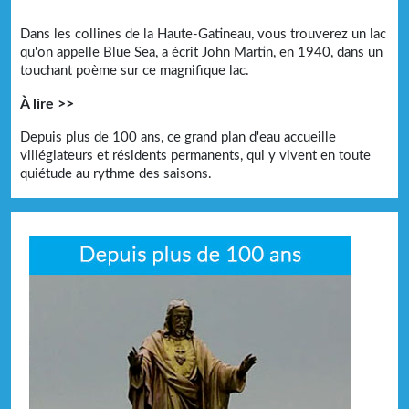
Dans les collines de la Haute-Gatineau, vous trouverez un lac
qu'on appelle Blue Sea, a écrit John Martin, en 1940, dans un
touchant poème sur ce magnifique lac.
À lire >>
Depuis plus de 100 ans, ce grand plan d'eau accueille
villégiateurs et résidents permanents, qui y vivent en toute
quiétude au rythme des saisons.