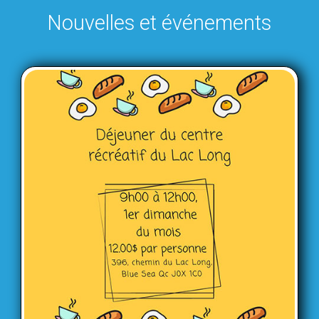
Nouvelles et événements