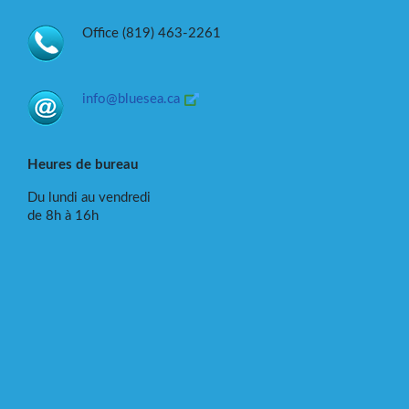
Office (819) 463-2261
info@bluesea.ca
Heures de bureau
Du lundi au vendredi
de 8h à 16h